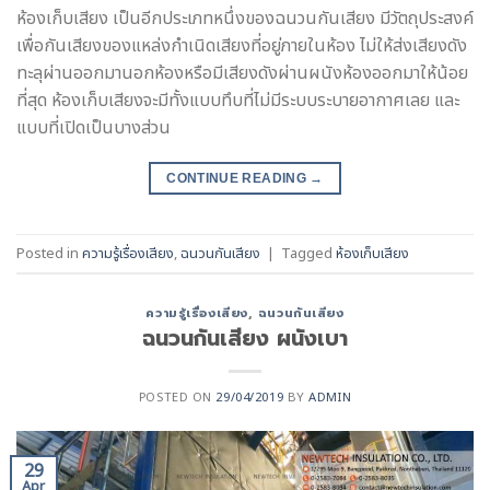
ห้องเก็บเสียง เป็นอีกประเภทหนึ่งของฉนวนกันเสียง มีวัตถุประสงค์
เพื่อกันเสียงของแหล่งกำเนิดเสียงที่อยู่ภายในห้อง ไม่ให้ส่งเสียงดัง
ทะลุผ่านออกมานอกห้องหรือมีเสียงดังผ่านผนังห้องออกมาให้น้อย
ที่สุด ห้องเก็บเสียงจะมีทั้งแบบทึบที่ไม่มีระบบระบายอากาศเลย และ
แบบที่เปิดเป็นบางส่วน
CONTINUE READING
→
Posted in
ความรู้เรื่องเสียง
,
ฉนวนกันเสียง
|
Tagged
ห้องเก็บเสียง
ความรู้เรื่องเสียง
,
ฉนวนกันเสียง
ฉนวนกันเสียง ผนังเบา
POSTED ON
29/04/2019
BY
ADMIN
29
Apr