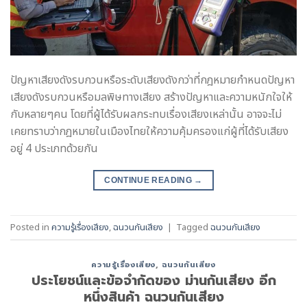
ปัญหาเสียงดังรบกวนหรือระดับเสียงดังกว่าที่กฎหมายกำหนดปัญหา
เสียงดังรบกวนหรือมลพิษทางเสียง สร้างปัญหาและความหนักใจให้
กับหลายๆคน โดยที่ผู้ได้รับผลกระทบเรื่องเสียงเหล่านั้น อาจจะไม่
เคยทราบว่ากฎหมายในเมืองไทยให้ความคุ้มครองแก่ผู้ที่ได้รับเสียง
อยู่ 4 ประเภทด้วยกัน
CONTINUE READING
→
Posted in
ความรู้เรื่องเสียง
,
ฉนวนกันเสียง
|
Tagged
ฉนวนกันเสียง
ความรู้เรื่องเสียง
,
ฉนวนกันเสียง
ประโยชน์และข้อจำกัดของ ม่านกันเสียง อีก
หนึ่งสินค้า ฉนวนกันเสียง