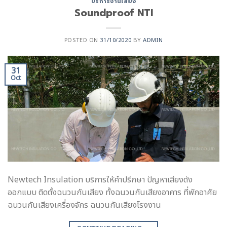
บริการงานเสียง
Soundproof NTI
POSTED ON
31/10/2020
BY
ADMIN
31
Oct
Newtech Insulation บริการให้คำปรึกษา ปัญหาเสียงดัง
ออกแบบ ติดตั้งฉนวนกันเสียง ทั้งฉนวนกันเสียงอาคาร ที่พักอาศัย
ฉนวนกันเสียงเครื่องจักร ฉนวนกันเสียงโรงงาน