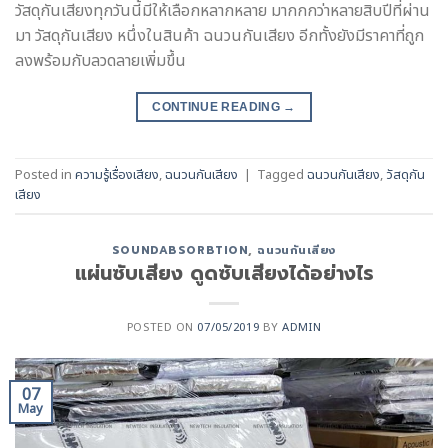
วัสดุกันเสียงทุกวันนี้มีให้เลือกหลากหลาย มากกกว่าหลายสิบปีที่ผ่าน
มา วัสดุกันเสียง หนึ่งในสินค้า ฉนวนกันเสียง อีกทั้งยังมีราคาที่ถูก
ลงพร้อมกับลวดลายเพิ่มขึ้น
CONTINUE READING
→
Posted in
ความรู้เรื่องเสียง
,
ฉนวนกันเสียง
|
Tagged
ฉนวนกันเสียง
,
วัสดุกัน
เสียง
SOUNDABSORBTION
,
ฉนวนกันเสียง
แผ่นซับเสียง ดูดซับเสียงได้อย่างไร
POSTED ON
07/05/2019
BY
ADMIN
07
May