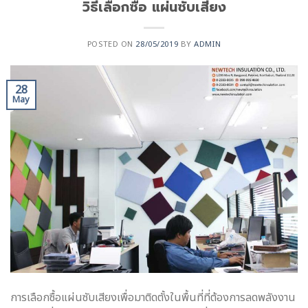
วิธีเลือกซื้อ แผ่นซับเสียง
POSTED ON
28/05/2019
BY
ADMIN
28
May
การเลือกซื้อแผ่นซับเสียงเพื่อมาติดตั้งในพื้นที่ที่ต้องการลดพลังงาน