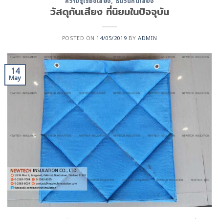
ความรู้เรื่องเสียง
,
ฉนวนกันเสียง
วัสดุกันเสียง ที่นิยมในปัจจุบัน
POSTED ON
14/05/2019
BY
ADMIN
14
May