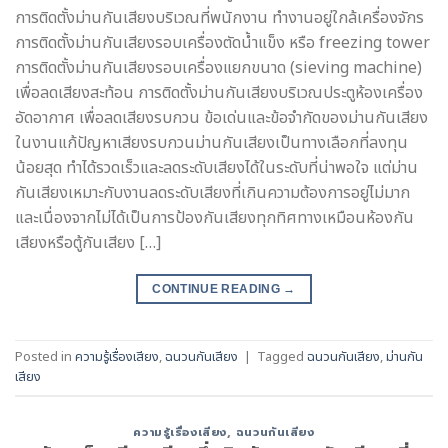
การติดตั้งม่านกันเสียงบริเวณที่พนักงาน ทำงานอยู่ใกล้เครื่องจักร
การติดตั้งม่านกันเสียงรอบเครื่องตัดน้ำแข็ง หรือ freezing tower
การติดตั้งม่านกันเสียงรอบเครื่องแยกขนาด (sieving machine)
เพื่อลดเสียงสะท้อน การติดตั้งม่านกันเสียงบริเวณประตูห้องเครื่อง
อัดอากาศ เพื่อลดเสียงรบกวน ข้อเด่นและข้อจำกัดของม่านกันเสียง
ในงานแก้ปัญหาเสียงรบกวนม่านกันเสียงเป็นทางเลือกที่ลงทุน
น้อยสุด ทำได้รวดเร็วและลดระดับเสียงได้ในระดับที่น่าพอใจ แต่ม่าน
กันเสียงเหมาะกับงานลดระดับเสียงที่เกินความต้องการอยู่ไม่มาก
และเนื่องจากไม่ได้เป็นการป้องกันเสียงทุกทิศทางเหมือนห้องกัน
เสียงหรือตู้กันเสียง […]
CONTINUE READING
→
Posted in
ความรู้เรื่องเสียง
,
ฉนวนกันเสียง
|
Tagged
ฉนวนกันเสียง
,
ม่านกัน
เสียง
ความรู้เรื่องเสียง
,
ฉนวนกันเสียง