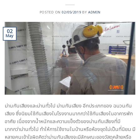
POSTED ON
02/05/2019
BY
ADMIN
02
May
ม่านกันเสียงและม่านทั่วไป ม่านกันเสียง อีกประเภทของ ฉนวนกัน
เสียง ซึ่งนิยมใช้กันเสียงในโรงงานมากกว่าใช้กันเสียงในอาคารพัก
อาศัย เนื่องจากน้ำหนักและความแข็งตัวของม่านกันเสียงที่มี
มากกว่าม่านทั่วไป ทำให้การใช้งานในบ้านหรือห้องชุดไม่เป็นที่นิยม มี
หลายคนเข้าใจผิดคิดว่าม่านกันเสียงจะมีลักษณะของวัสดุคล้ายหรือ