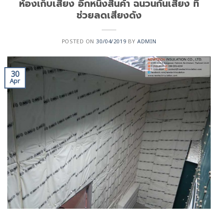
ห้องเก็บเสียง อีกหนึ่งสินค้า ฉนวนกันเสียง ที่
ช่วยลดเสียงดัง
POSTED ON
30/04/2019
BY
ADMIN
30
Apr