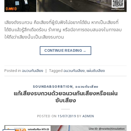
เสียงดังรบกวน คือเสียงที่ผู้รับฟังไม่อยากได้ยิน หากเป็นเสียงที่
ได้ยินแล้วรู้สึกเดือดร้อน รำคาญ หรือมีอาการตอบสนองในทางลบ
ให้ถือว่าเสียงนั้นเป็นเสียงรบกวน
CONTINUE READING
→
Posted in
ฉนวนกันเสียง
|
Tagged
ฉนวนกันเสียง
,
แผ่นซับเสียง
SOUNDABSORBTION
,
ฉนวนกันเสียง
แก้เสียงรบกวนด้วยฉนวนกันเสียงหรือแผ่น
ซับเสียง
POSTED ON
15/07/2019
BY
ADMIN