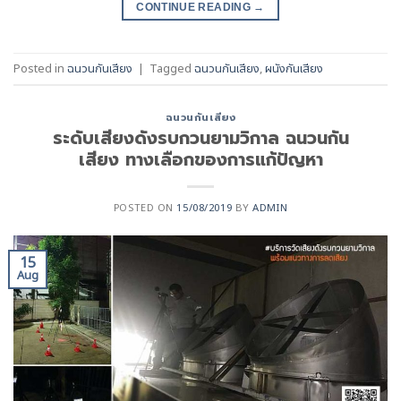
CONTINUE READING
→
Posted in
ฉนวนกันเสียง
|
Tagged
ฉนวนกันเสียง
,
ผนังกันเสียง
ฉนวนกันเสียง
ระดับเสียงดังรบกวนยามวิกาล ฉนวนกัน
เสียง ทางเลือกของการแก้ปัญหา
POSTED ON
15/08/2019
BY
ADMIN
15
Aug