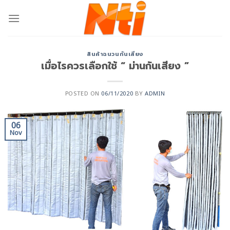
สินค้าฉนวนกันเสียง
เมื่อไรควรเลือกใช้ “ ม่านกันเสียง ”
POSTED ON
06/11/2020
BY
ADMIN
06
Nov