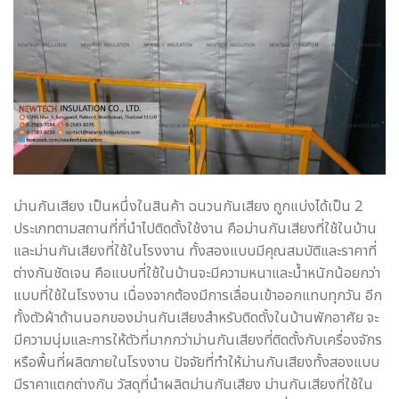
ม่านกันเสียง เป็นหนึ่งในสินค้า ฉนวนกันเสียง ถูกแบ่งได้เป็น 2
ประเภทตามสถานที่ที่นำไปติดตั้งใช้งาน คือม่านกันเสียงที่ใช้ในบ้าน
และม่านกันเสียงที่ใช้ในโรงงาน ทั้งสองแบบมีคุณสมบัติและราคาที่
ต่างกันชัดเจน คือแบบที่ใช้ในบ้านจะมีความหนาและน้ำหนักน้อยกว่า
แบบที่ใช้ในโรงงาน เนื่องจากต้องมีการเลื่อนเข้าออกแทบทุกวัน อีก
ทั้งตัวผ้าด้านนอกของม่านกันเสียงสำหรับติดตั้งในบ้านพักอาศัย จะ
มีความนุ่มและการให้ตัวที่มากกว่าม่านกันเสียงที่ติดตั้งกับเครื่องจักร
หรือพื้นที่ผลิตภายในโรงงาน ปัจจัยที่ทำให้ม่านกันเสียงทั้งสองแบบ
มีราคาแตกต่างกัน วัสดุที่นำผลิตม่านกันเสียง ม่านกันเสียงที่ใช้ใน