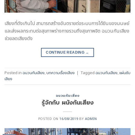
เสียงที่ดังเกินไป สามารถสร้างอันตรายต่อระบบการได้ยินของมนษย์
และส่งผลกระทบต่อสุขภาพร่างกายรวมถึงสุขภาพจิต ฉนวนกันเสียง
ช่วยลดเสียงดัง
CONTINUE READING
→
Posted in
ฉนวนกันเสียง
,
บทความเรื่องเสียง
|
Tagged
ฉนวนกันเสียง
,
แผ่นซับ
เสียง
ฉนวนกันเสียง
รู้จักกับ ผนังกันเสียง
POSTED ON
16/08/2019
BY
ADMIN