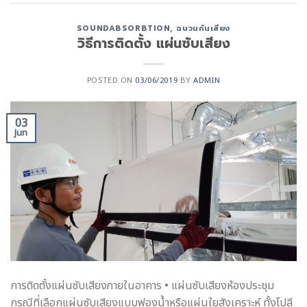
SOUNDABSORBTION
,
ฉนวนกันเสียง
วิธีการติดตั้ง แผ่นซับเสียง
POSTED ON
03/06/2019
BY
ADMIN
03
Jun
การติดตั้งแผ่นซับเสียงภายในอาคาร • แผ่นซับเสียงห้องประชุม
กรณีที่เลือกแผ่นซับเสียงแบบฟองน้ำหรือแผ่นใยสังเคราะห์ ทั้งโปลี