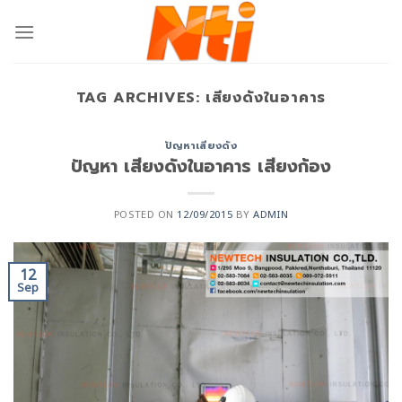
TAG ARCHIVES:
เสียงดังในอาคาร
ปัญหาเสียงดัง
ปัญหา เสียงดังในอาคาร เสียงก้อง
POSTED ON
12/09/2015
BY
ADMIN
12
Sep