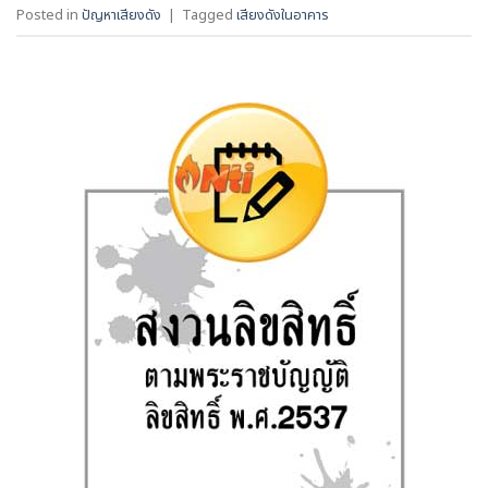
Posted in
ปัญหาเสียงดัง
|
Tagged
เสียงดังในอาคาร