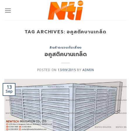
TAG ARCHIVES:
อคูสติคบานเกล็ด
สินค้าฉนวนกันเสียง
อคูสติคบานเกล็ด
POSTED ON
13/09/2015
BY
ADMIN
13
Sep