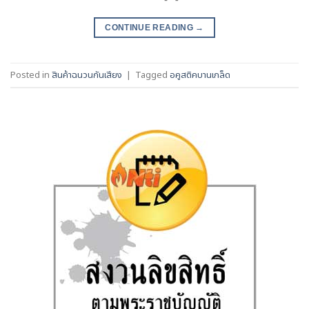
CONTINUE READING
→
Posted in
สินค้าฉนวนกันเสียง
|
Tagged
อคูสติคบานเกล็ด