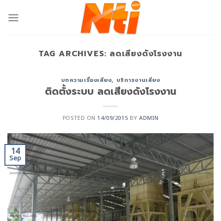
TAG ARCHIVES:
ลดเสียงดังโรงงาน
บทความเรื่องเสียง
,
บริการงานเสียง
ติดตั้งระบบ ลดเสียงดังโรงงาน
POSTED ON
14/09/2015
BY
ADMIN
14
Sep