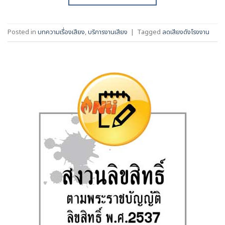
Posted in
บทความเรื่องเสียง
,
บริการงานเสียง
|
Tagged
ลดเสียงดังโรงงาน