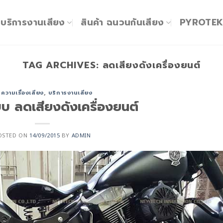
บริการงานเสียง
สินค้า ฉนวนกันเสียง
PYROTE
TAG ARCHIVES:
ลดเสียงดังเครื่องยนต์
ความเรื่องเสียง
,
บริการงานเสียง
บบ ลดเสียงดังเครื่องยนต์
OSTED ON
14/09/2015
BY
ADMIN