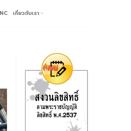
KNC
เกี่ยวกับเรา