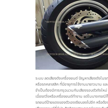
ระบบ ลดเสียงดังเครื่องยนต์ ปัญหาเสียงดังในร
หรือรถคลาสสิค ที่มีอายุการใช้งานมายาวนาน และ
จำเป็นต้องมีการกรุฉนวนกันเสียงรอบตัวถังใหม่ เ
เมื่อรถวิ่งหรือเครื่องยนต์ทำงาน แต่ในบางกรณี
รถยนต์ป้ายแดงของตัวเองเงียบลงไปอีก หรือต้อ