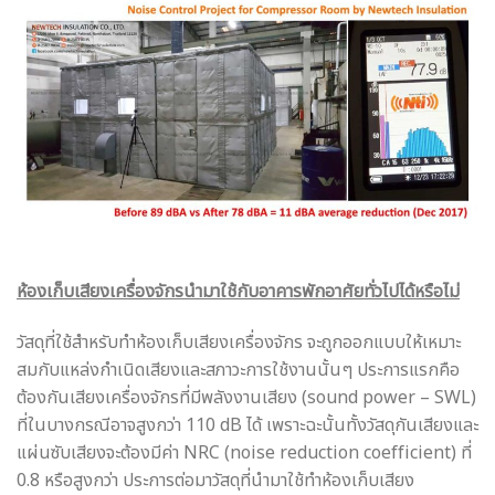
ห้องเก็บเสียงเครื่องจักรนำมาใช้กับอาคารพักอาศัยทั่วไปได้หรือไม่
วัสดุที่ใช้สำหรับทำห้องเก็บเสียงเครื่องจักร จะถูกออกแบบให้เหมาะ
สมกับแหล่งกำเนิดเสียงและสภาวะการใช้งานนั้นๆ ประการแรกคือ
ต้องกันเสียงเครื่องจักรที่มีพลังงานเสียง (sound power – SWL)
ที่ในบางกรณีอาจสูงกว่า 110 dB ได้ เพราะฉะนั้นทั้งวัสดุกันเสียงและ
แผ่นซับเสียงจะต้องมีค่า NRC (noise reduction coefficient) ที่
0.8 หรือสูงกว่า ประการต่อมาวัสดุที่นำมาใช้ทำห้องเก็บเสียง