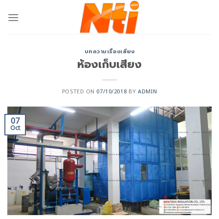
บทความเรื่องเสียง
ห้องเก็บเสียง
POSTED ON
07/10/2018
BY
ADMIN
07
Oct