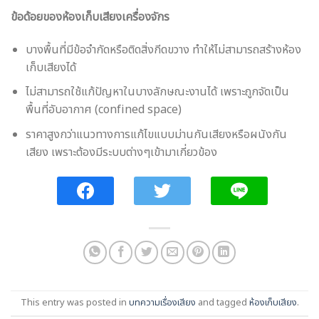
ข้อด้อยของห้องเก็บเสียงเครื่องจักร
บางพื้นที่มีข้อจำกัดหรือติดสิ่งกีดขวาง ทำให้ไม่สามารถสร้างห้อง
เก็บเสียงได้
ไม่สามารถใช้แก้ปัญหาในบางลักษณะงานได้ เพราะถูกจัดเป็น
พื้นที่อับอากาศ (confined space)
ราคาสูงกว่าแนวทางการแก้ไขแบบม่านกันเสียงหรือผนังกัน
เสียง เพราะต้องมีระบบต่างๆเข้ามาเกี่ยวข้อง
This entry was posted in
บทความเรื่องเสียง
and tagged
ห้องเก็บเสียง
.