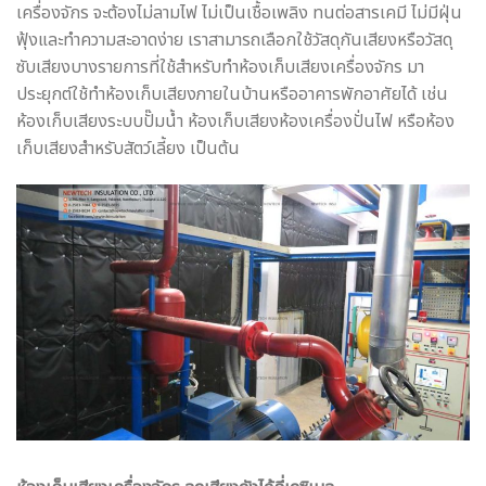
เครื่องจักร จะต้องไม่ลามไฟ ไม่เป็นเชื้อเพลิง ทนต่อสารเคมี ไม่มีฝุ่น
ฟุ้งและทำความสะอาดง่าย เราสามารถเลือกใช้วัสดุกันเสียงหรือวัสดุ
ซับเสียงบางรายการที่ใช้สำหรับทำห้องเก็บเสียงเครื่องจักร มา
ประยุกต์ใช้ทำห้องเก็บเสียงภายในบ้านหรืออาคารพักอาศัยได้ เช่น
ห้องเก็บเสียงระบบปั๊มน้ำ ห้องเก็บเสียงห้องเครื่องปั่นไฟ หรือห้อง
เก็บเสียงสำหรับสัตว์เลี้ยง เป็นต้น