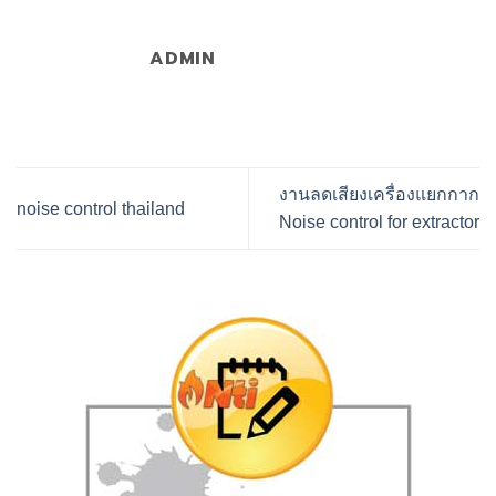
ADMIN
งานลดเสียงเครื่องแยกกาก
noise control thailand
Noise control for extractor