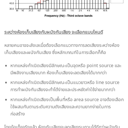
ระหว่างห้องเก็บเสียงกับผนังกันเสียง จะเลือกแบบไหนดี
หลายคนอาจจะลังเลเมื่อต้องเลือกแนวทางการลดเสียงระหว่างห้อง
เก็บเสียงและผนังกันเสียง ซึ่งหลักเกณฑ์ในการเลือกก็คือ
หากแหล่งกำเนิดเสียงมีลักษณะเป็นจุดหรือ point source และ
มีพลังงานเสียงมาก ห้องเก็บเสียงจะลดเสียงได้มากกว่า
หากแหล่งกำเนิดเสียงมีลักษณะเป็นแนวยาวหรือ line source
การทำผนังกันเสียงจะทำได้ง่ายและประหยัดค่าใช้จ่ายมากกว่า
หากแหล่งกำเนิดเสียงเป็นพื้นที่หรือ area source อาจต้องเลือก
ใช้ผสมกันตามระดับความดังเสียงและความยากง่ายในการ
ก่อสร้าง
โดยข้อเท็จจริงแล้ว ห้องกันเสียงจะลดเสียงรบกวนได้ดีกว่าผนังกัน