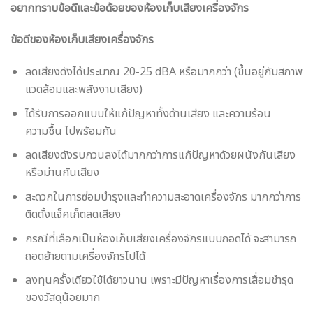
อยากทราบข้อดีและข้อด้อยของห้องเก็บเสียงเครื่องจักร
ข้อดีของห้องเก็บเสียงเครื่องจักร
ลดเสียงดังได้ประมาณ 20-25 dBA หรือมากกว่า (ขึ้นอยู่กับสภาพ
แวดล้อมและพลังงานเสียง)
ได้รับการออกแบบให้แก้ปัญหาทั้งด้านเสียง และความร้อน
ความชื้น ไปพร้อมกัน
ลดเสียงดังรบกวนลงได้มากกว่าการแก้ปัญหาด้วยผนังกันเสียง
หรือม่านกันเสียง
สะดวกในการซ่อมบำรุงและทำความสะอาดเครื่องจักร มากกว่าการ
ติดตั้งแจ็คเก็ตลดเสียง
กรณีที่เลือกเป็นห้องเก็บเสียงเครื่องจักรแบบถอดได้ จะสามารถ
ถอดย้ายตามเครื่องจักรไปได้
ลงทุนครั้งเดียวใช้ได้ยาวนาน เพราะมีปัญหาเรื่องการเสื่อมชำรุด
ของวัสดุน้อยมาก