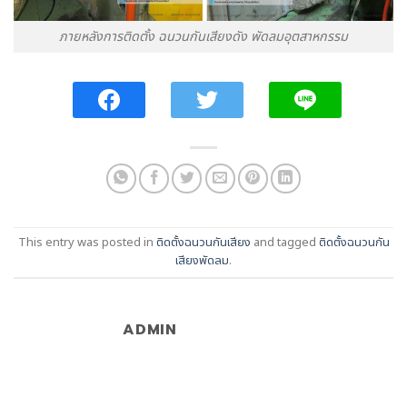
ภายหลังการติดตั้ง ฉนวนกันเสียงดัง พัดลมอุตสาหกรรม
This entry was posted in
ติดตั้งฉนวนกันเสียง
and tagged
ติดตั้งฉนวนกัน
เสียงพัดลม
.
ADMIN