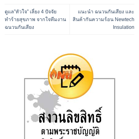
ดูแล”หัวใจ” เลี่ยง 4 ปัจจัย
แนะนำ ฉนวนกันเสียง และ
ทำร้ายสุขภาพ จากใจทีมงาน
สินค้ากันความร้อน Newtech
ฉนวนกันเสียง
Insulation