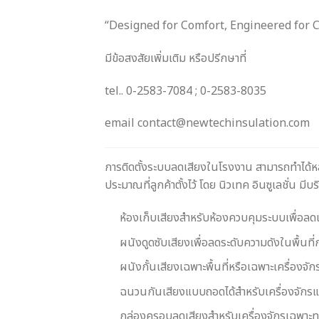
“Designed for Comfort, Engineered for C
มีข้อสงสัยเพิ่มเติม หรือปรีกษาที่
tel.. 0-2583-7084 ; 0-2583-8035
email contact@newtechinsulation.com
การติดตั้งระบบลดเสียงในโรงงาน สามารถทำได้ห
ประมาณที่ลูกค้าตั้งไว้ โดย นิวเทค อินซูเลชั่น ม
ห้องเก็บเสียงสำหรับห้องควบคุมระบบเพื่อลด
ผนังดูดซับเสียงเพื่อลดระดับความดังในพื้นที
ผนังกั้นเสียงเฉพาะพื้นที่หรือเฉพาะเครื่องจ
ฉนวนกันเสียงแบบถอดได้สำหรับเครื่องจักรแ
กล่องครอบลดเสียงสำหรับเครื่องจักรเฉพาะทา