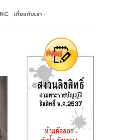
KNC
เกี่ยวกับเรา