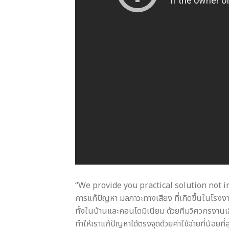
“We provide you practical solution not in
การแก้ปัญหา มลภาวะทางเสียง ที่เกิดขึ้นในโรง
ทั้งในบ้านและคอนโดมิเนียม ด้วยทีมวิศวกรงานเสี
ทำให้เราแก้ปัญหาได้ตรงจุดด้วยค่าใช้จ่ายที่น้อยที่ส