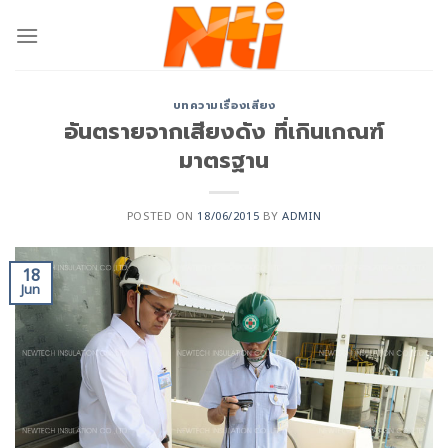
บทความเรื่องเสียง
อันตรายจากเสียงดัง ที่เกินเกณฑ์
มาตรฐาน
POSTED ON
18/06/2015
BY
ADMIN
18
Jun