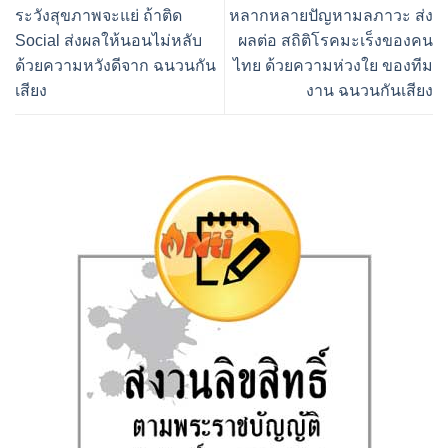
ระวังสุขภาพจะแย่ ถ้าติด
หลากหลายปัญหามลภาวะ ส่ง
Social ส่งผลให้นอนไม่หลับ
ผลต่อ สถิติโรคมะเร็งของคน
ด้วยความหวังดีจาก ฉนวนกัน
ไทย ด้วยความห่วงใย ของทีม
เสียง
งาน ฉนวนกันเสียง