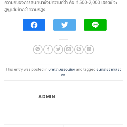
ความถี่ของการสนทนาซึ่งมีความถี่ต่ำ คือ ที่ 500-2,000 เฮิรตซ์ จะ
สูญเสียช้ากว่าความถี่สูง
This entry was posted in
บทความเรื่องเสียง
and tagged
อันตรายจากเสียง
ดัง
.
ADMIN