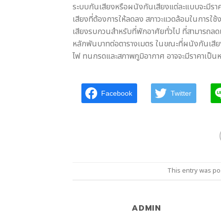
ระบบกันเสียงหรือผนังกันเสียงแต่ละแบบจะมีราคา
เสียงที่ต้องการให้ลดลง สภาวะแวดล้อมในการใช
เสียงรบกวนสำหรับที่พักอาศัยทั่วไป ที่สามารถลด
หลักพันบาทต่อตารางเมตร ในขณะที่ผนังกันเสียง
ไฟ ทนกรดและสภาพภูมิอากาศ อาจจะมีราคาเป็นหล
Facebook
Twitter
This entry was po
ADMIN