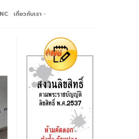
KNC
เกี่ยวกับเรา