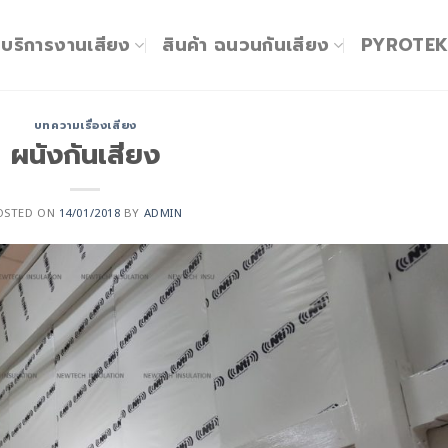
บริการงานเสียง
สินค้า ฉนวนกันเสียง
PYROTE
บทความเรื่องเสียง
ผนังกันเสียง
OSTED ON
14/01/2018
BY
ADMIN